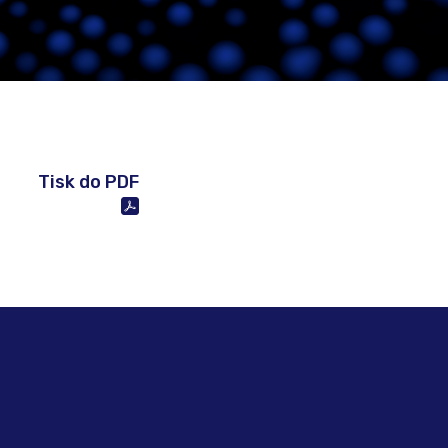
Tisk do PDF