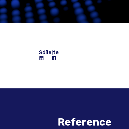
Sdílejte
Reference