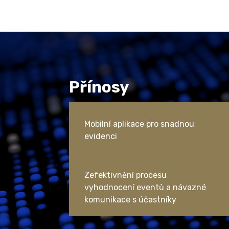
Přínosy
Mobilní aplikace pro snadnou
evidenci
Zefektivnění procesu
vyhodnocení eventů a návazné
komunikace s účastníky