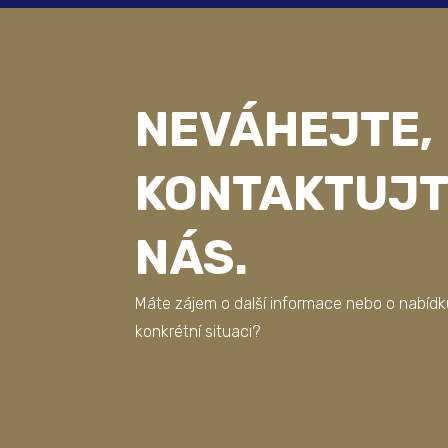
NEVÁHEJTE,
KONTAKTUJT
NÁS.
Máte zájem o další informace nebo o nabídk
konkrétní situaci?