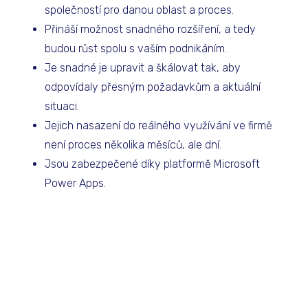
společností pro danou oblast a proces.
Přináší možnost snadného rozšíření, a tedy
budou růst spolu s vaším podnikáním.
Je snadné je upravit a škálovat tak, aby
odpovídaly přesným požadavkům a aktuální
situaci.
Jejich nasazení do reálného využívání ve firmě
není proces několika měsíců, ale dní.
Jsou zabezpečené díky platformě Microsoft
Power Apps.