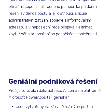
přináší recepčním užitečného pomocníka při denním
řešení evidence pošty a její distribuci, snižuje
administrativní zatížení spojené s informováním
adresátů a v neposlední ředě přispívá k eliminaci
zbytečného přeposílání po pobočkách společnosti.
Geniální podniková řešení
Proč je toto, ale i další aplikace Aricoma na platformě
Microsoft PowerApps tak geniální?
Jsou vytvořeny na základě reálných potřeb