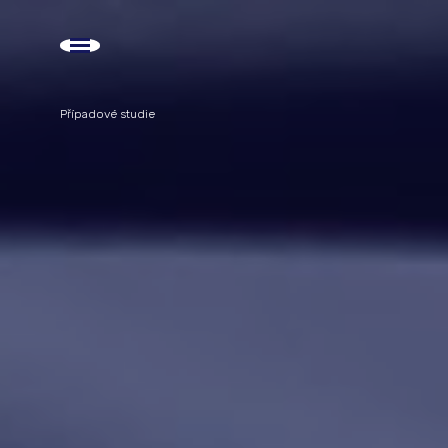
Případové studie