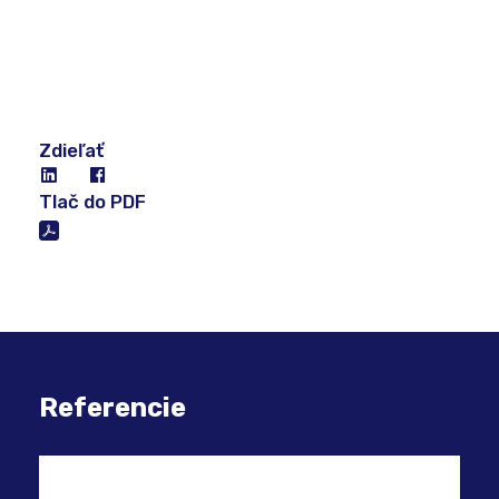
Zdieľať
Tlač do PDF
Referencie