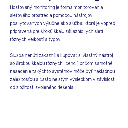
Hostovaný monitoring je forma monitorovania
sieťového prostredia pomocou nástrojov
poskytovaných výlučne ako služba, ktorá je vopred
pripravená pre širokú škálu zákazníckych sietí
rôznych veľkostí a typov.
Služba nenúti zákazníka kupovať si vlastný nástroj
so širokou škálou rôznych licencií, pričom samotné
nasadenie takýchto systémov môže byť nákladnou
záležitosťou s často neistým výsledkom v závislosti
od zložitosti zvoleného riešenia.