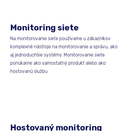
Monitoring siete
Na monitorovanie siete používame u zákazníkov
komplexné nástroje na monitorovanie a správu, ako
aj jednoduchšie systémy. Monitorovanie siete
ponúkame ako samostatný produkt alebo ako
hostovanú službu.
Hostovaný monitoring