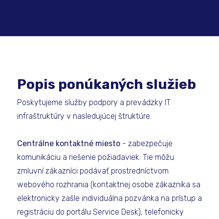
Popis ponúkaných služieb
Poskytujeme služby podpory a prevádzky IT
infraštruktúry v nasledujúcej štruktúre.
Centrálne kontaktné miesto
- zabezpečuje
komunikáciu a riešenie požiadaviek. Tie môžu
zmluvní zákazníci podávať prostredníctvom
webového rozhrania (kontaktnej osobe zákazníka sa
elektronicky zašle individuálna pozvánka na prístup a
registráciu do portálu Service Desk), telefonicky