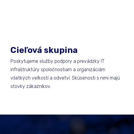
Cieľová skupina
Poskytujeme služby podpory a prevádzky IT
infraštruktúry spoločnostiam a organizáciám
všetkých veľkostí a odvetví. Skúsenosti s nimi majú
stovky zákazníkov.