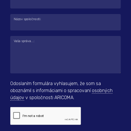
Názov spoločnosti:
Vaša správa...:
Odoslaním formulára vyhlasujem, že som sa
oboznámil s informáciami o spracovaní
osobných
údajov
v spoločnosti ARICOMA.