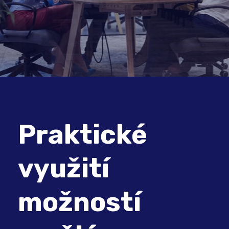
Praktické
využití
možností