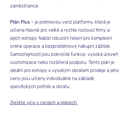
zaměstnance.
Plán Plus
– je prémiovou verzí platformy, která je
určena hlavně pro velké a rychle rostoucí firmy a
jejich eshopy. Nabízí robustní řešení pro komplexní
online operace a bezproblémový nákupní zážitek.
Samozřejmostí jsou pokročilé funkce, vysoká úroveň
customizace nebo rozšířená podporu. Tento plán je
ideální pro eshopy s vysokým obratem prodeje a jeho
ceny jsou určeny individuálně na základě
specifických potřeb a obratu.
Zjistěte více o cenách a plánech.