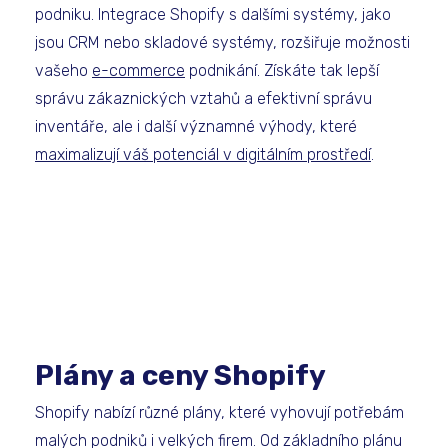
podniku. Integrace Shopify s dalšími systémy, jako
jsou CRM nebo skladové systémy, rozšiřuje možnosti
vašeho
e-commerce
podnikání. Získáte tak lepší
správu zákaznických vztahů a efektivní správu
inventáře, ale i další významné výhody, které
maximalizují váš potenciál v digitálním prostředí
.
Plány a ceny Shopify
Shopify nabízí různé plány, které vyhovují potřebám
malých podniků i velkých firem. Od základního plánu