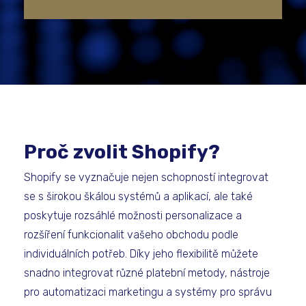
Proč zvolit Shopify?
Shopify se vyznačuje nejen schopností integrovat
se s širokou škálou systémů a aplikací, ale také
poskytuje rozsáhlé možnosti personalizace a
rozšíření funkcionalit vašeho obchodu podle
individuálních potřeb. Díky jeho flexibilitě můžete
snadno integrovat různé platební metody, nástroje
pro automatizaci marketingu a systémy pro správu