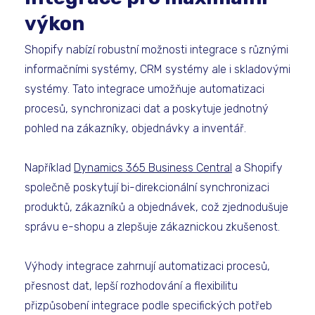
výkon
Shopify nabízí robustní možnosti integrace s různými
informačními systémy, CRM systémy ale i skladovými
systémy. Tato integrace umožňuje automatizaci
procesů, synchronizaci dat a poskytuje jednotný
pohled na zákazníky, objednávky a inventář.
Například
Dynamics 365 Business Central
a Shopify
společně poskytují bi-direkcionální synchronizaci
produktů, zákazníků a objednávek, což zjednodušuje
správu e-shopu a zlepšuje zákaznickou zkušenost.
Výhody integrace zahrnují automatizaci procesů,
přesnost dat, lepší rozhodování a flexibilitu
přizpůsobení integrace podle specifických potřeb