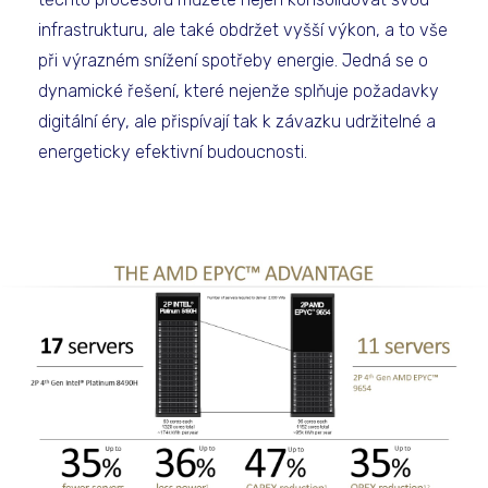
infrastrukturu, ale také obdržet vyšší výkon, a to vše
při výrazném snížení spotřeby energie. Jedná se o
dynamické řešení, které nejenže splňuje požadavky
digitální éry, ale přispívají tak k závazku udržitelné a
energeticky efektivní budoucnosti.