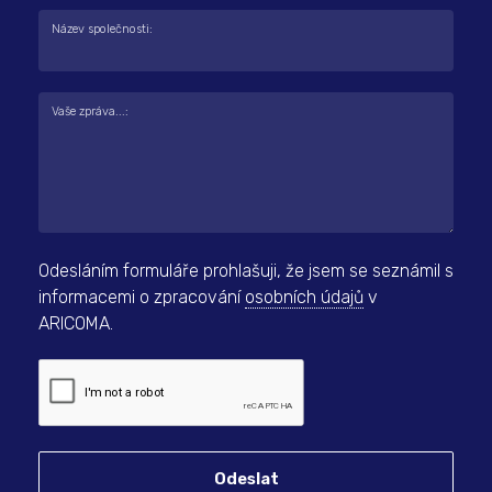
Název společnosti:
Vaše zpráva...:
Odesláním formuláře prohlašuji, že jsem se seznámil s
informacemi o zpracování
osobních údajů
v
ARICOMA.
Odeslat