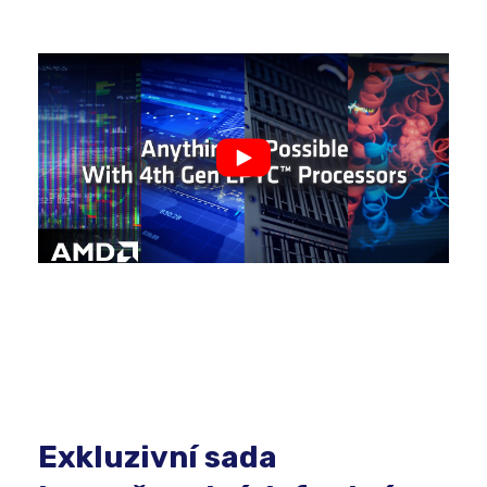
Exkluzivní sada