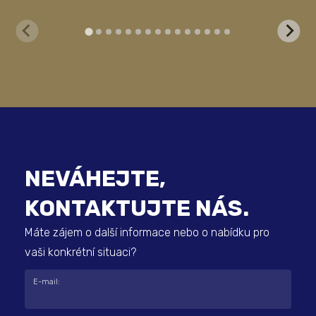
NEVÁHEJTE,
KONTAKTUJTE NÁS.
Máte zájem o další informace nebo o nabídku pro
vaši konkrétní situaci?
E-mail: