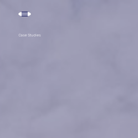
Case Studies