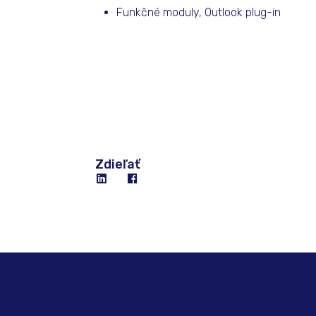
Funkčné moduly, Outlook plug-in
Zdieľať