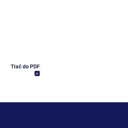
Tlač do PDF