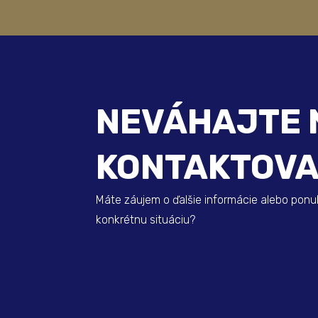
NEVÁHAJTE 
KONTAKTOV
Máte záujem o ďalšie informácie alebo ponu
konkrétnu situáciu?