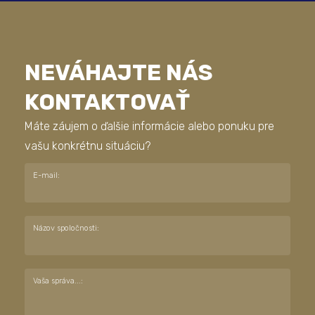
NEVÁHAJTE NÁS
KONTAKTOVAŤ
Máte záujem o ďalšie informácie alebo ponuku pre
vašu konkrétnu situáciu?
E-mail:
Názov spoločnosti:
Vaša správa...: