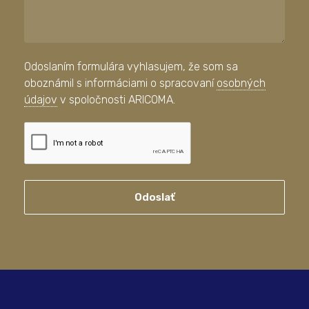
Odoslaním formulára vyhlasujem, že som sa
oboznámil s informáciami o spracovaní
osobných
údajov
v spoločnosti ARICOMA.
Odoslať