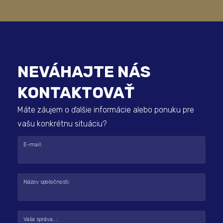
NEVÁHAJTE NÁS
KONTAKTOVAŤ
Máte záujem o ďalšie informácie alebo ponuku pre
vašu konkrétnu situáciu?
E-mail:
Názov spoločnosti:
Vaša správa...: