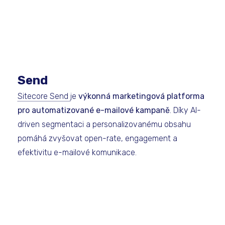
Send
Sitecore Send
je
výkonná marketingová platforma
pro automatizované e-mailové kampaně
. Díky AI-
driven segmentaci a personalizovanému obsahu
pomáhá zvyšovat open-rate, engagement a
efektivitu e-mailové komunikace.