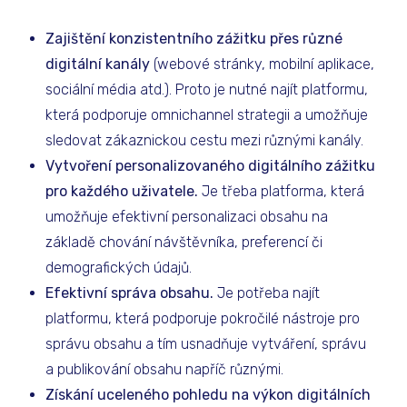
Zajištění konzistentního zážitku přes různé
digitální kanály
(webové stránky, mobilní aplikace,
sociální média atd.). Proto je nutné najít platformu,
která podporuje omnichannel strategii a umožňuje
sledovat zákaznickou cestu mezi různými kanály.
Vytvoření personalizovaného digitálního zážitku
pro každého uživatele.
Je třeba platforma, která
umožňuje efektivní personalizaci obsahu na
základě chování návštěvníka, preferencí či
demografických údajů.
Efektivní správa obsahu.
Je potřeba najít
platformu, která podporuje pokročilé nástroje pro
správu obsahu a tím usnadňuje vytváření, správu
a publikování obsahu napříč různými.
Získání uceleného pohledu na výkon digitálních