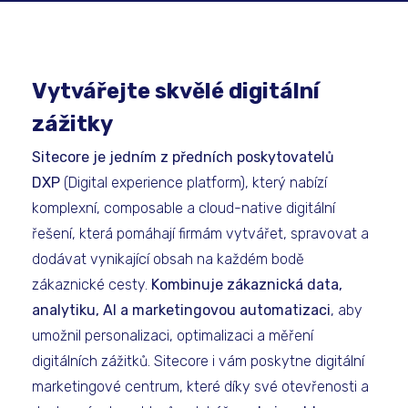
Vytvářejte skvělé digitální
zážitky
Sitecore je jedním z předních poskytovatelů
DXP
(Digital experience platform), který nabízí
komplexní, composable a cloud-native digitální
řešení, která pomáhají firmám vytvářet, spravovat a
dodávat vynikající obsah na každém bodě
zákaznické cesty.
Kombinuje zákaznická data,
analytiku, AI a marketingovou automatizaci
, aby
umožnil personalizaci, optimalizaci a měření
digitálních zážitků. Sitecore i vám poskytne digitální
marketingové centrum, které díky své otevřenosti a