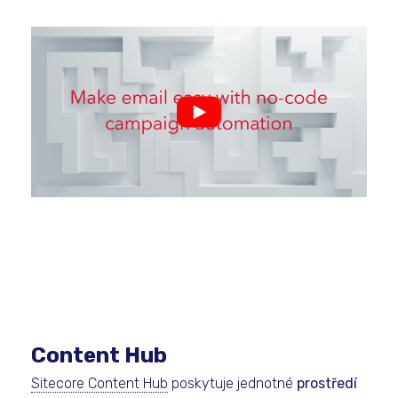
Content Hub
Sitecore Content Hub
poskytuje jednotné
prostředí