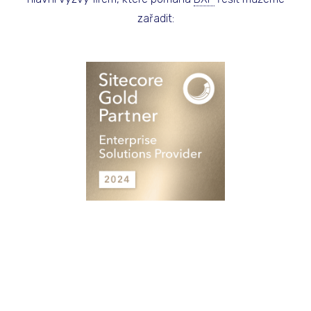
zařadit: