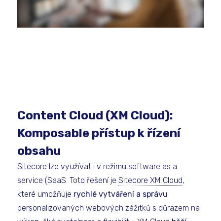
Content Cloud (XM Cloud):
Komposable přístup k řízení
obsahu
Sitecore lze využívat i v režimu software as a
service (SaaS. Toto řešení je
Sitecore XM Cloud
,
které umožňuje
rychlé vytváření a správu
personalizovaných webových zážitků s důrazem na