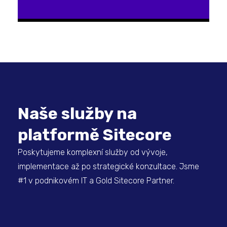
Naše služby na
platformě Sitecore
Poskytujeme komplexní služby od vývoje,
implementace až po strategické konzultace. Jsme
#1 v podnikovém IT a Gold Sitecore Partner.