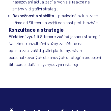
nasazování aktualizací a rychlejší reakce na
změny v digitální strategii.
Bezpečnost a stabilita
– pravidelné aktualizace
přímo od Sitecore a vyšší odolnost proti hrozbám.
Konzultace a strategie
Efektivní využití Sitecore začíná jasnou strategií.
Nabízíme konzultační služby zaměřené na
optimalizaci vaší digitální platformy, návrh
personalizovaných obsahových strategií a propojení
Sitecore s dalšími byznysovými nástroji.