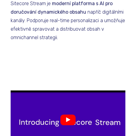
Sitecore Stream je
moderní platforma s AI pro
doručování dynamického obsahu
napříč digitálními
kanály. Podporuje real-time personalizaci a umožňuje
efektivně spravovat a distribuovat obsah v
omnichannel strategii.