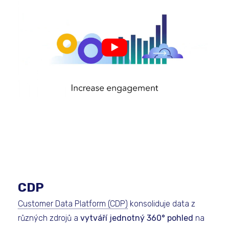
CDP
Customer Data Platform (CDP)
konsoliduje data z
různých zdrojů a
vytváří jednotný 360° pohled
na