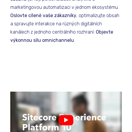
marketingovou automatizaci v jednom ekosystému.
Oslovte cíleně vaše zákazníky
, optimalizujte obsah
a spravujte interakce na různých digitálních
kanálech z jednoho centrálního rozhraní.
Objevte
výkonnou sílu omnichannelu
.