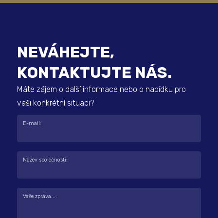
NEVÁHEJTE,
KONTAKTUJTE NÁS.
Máte zájem o další informace nebo o nabídku pro
vaši konkrétní situaci?
E-mail:
Název společnosti:
Vaše zpráva...: