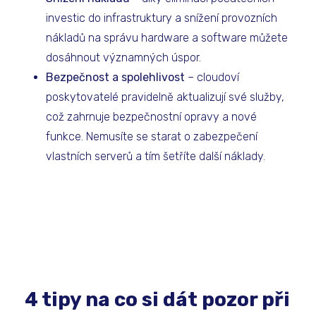
investic do infrastruktury a snížení provozních
nákladů na správu hardware a software můžete
dosáhnout významných úspor.
Bezpečnost a spolehlivost
– cloudoví
poskytovatelé pravidelně aktualizují své služby,
což zahrnuje bezpečnostní opravy a nové
funkce. Nemusíte se starat o zabezpečení
vlastních serverů a tím šetříte další náklady.
4 tipy na co si dát pozor při