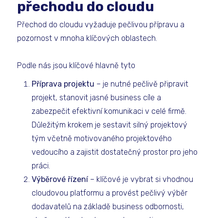
přechodu do cloudu
Přechod do cloudu vyžaduje pečlivou přípravu a
pozornost v mnoha klíčových oblastech.
Podle nás jsou klíčové hlavně tyto
Příprava projektu
– je nutné pečlivě připravit
projekt, stanovit jasné business cíle a
zabezpečit efektivní komunikaci v celé firmě.
Důležitým krokem je sestavit silný projektový
tým včetně motivovaného projektového
vedoucího a zajistit dostatečný prostor pro jeho
práci.
Výběrové řízení
– klíčové je vybrat si vhodnou
cloudovou platformu a provést pečlivý výběr
dodavatelů na základě business odbornosti,