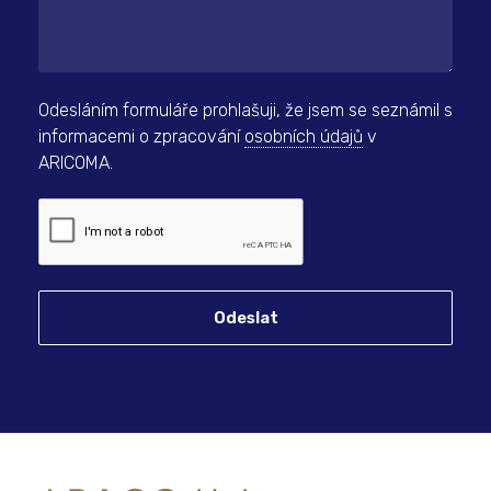
Odesláním formuláře prohlašuji, že jsem se seznámil s
informacemi o zpracování
osobních údajů
v
ARICOMA.
Odeslat