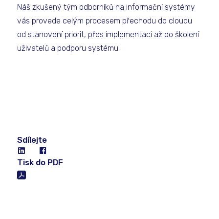
Náš zkušený tým odborníků na informační systémy
vás provede celým procesem přechodu do cloudu
od stanovení priorit, přes implementaci až po školení
uživatelů a podporu systému.
Sdílejte
Tisk do PDF