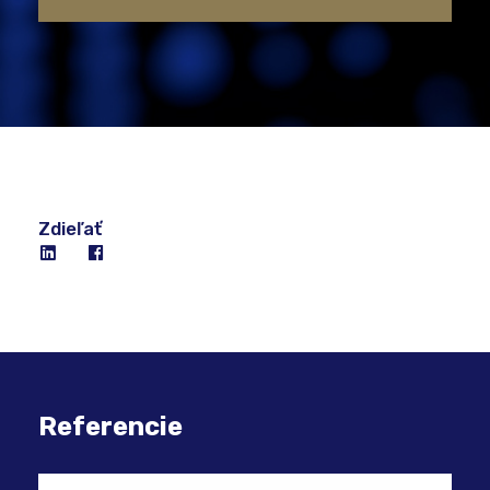
Zdieľať
Referencie