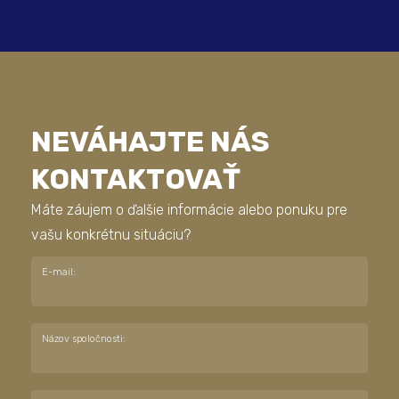
NEVÁHAJTE NÁS
KONTAKTOVAŤ
Máte záujem o ďalšie informácie alebo ponuku pre
vašu konkrétnu situáciu?
E-mail:
Názov spoločnosti: