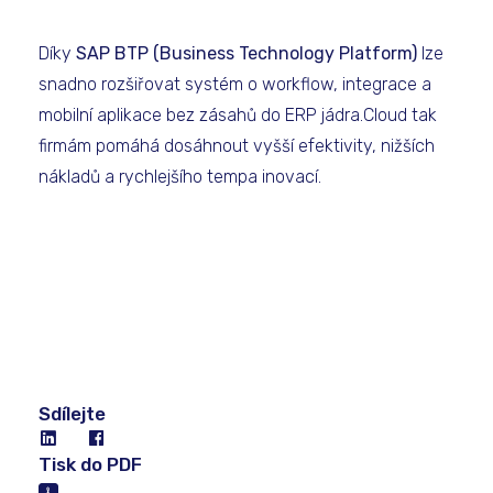
Díky
SAP BTP (Business Technology Platform)
lze
snadno rozšiřovat systém o workflow, integrace a
mobilní aplikace bez zásahů do ERP jádra.Cloud tak
firmám pomáhá dosáhnout vyšší efektivity, nižších
nákladů a rychlejšího tempa inovací.
Sdílejte
Tisk do PDF