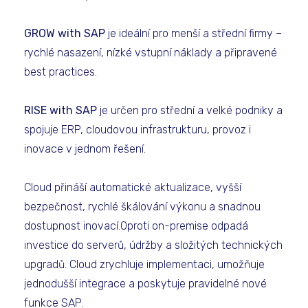
GROW with SAP
je ideální pro menší a střední firmy –
rychlé nasazení, nízké vstupní náklady a připravené
best practices.
RISE with SAP
je určen pro střední a velké podniky a
spojuje ERP, cloudovou infrastrukturu, provoz i
inovace v jednom řešení.
Cloud přináší automatické aktualizace, vyšší
bezpečnost, rychlé škálování výkonu a snadnou
dostupnost inovací.Oproti on-premise odpadá
investice do serverů, údržby a složitých technických
upgradů. Cloud zrychluje implementaci, umožňuje
jednodušší integrace a poskytuje pravidelné nové
funkce SAP.