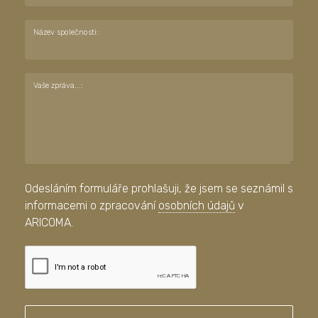
Název společnosti:
Vaše zpráva...:
Odesláním formuláře prohlašuji, že jsem se seznámil s
informacemi o zpracování
osobních údajů
v
ARICOMA.