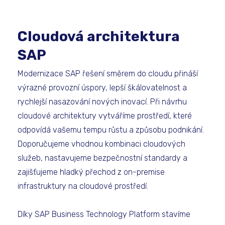
Cloudová architektura
SAP
Modernizace SAP řešení směrem do cloudu přináší
výrazné provozní úspory, lepší škálovatelnost a
rychlejší nasazování nových inovací. Při návrhu
cloudové architektury vytváříme prostředí, které
odpovídá vašemu tempu růstu a způsobu podnikání.
Doporučujeme vhodnou kombinaci cloudových
služeb, nastavujeme bezpečnostní standardy a
zajišťujeme hladký přechod z on-premise
infrastruktury na cloudové prostředí.
Díky SAP Business Technology Platform stavíme