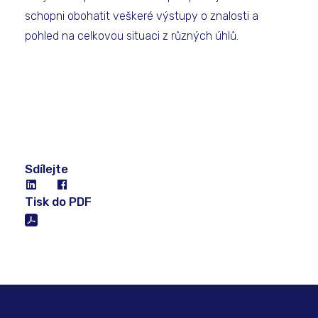
schopni obohatit veškeré výstupy o znalosti a
pohled na celkovou situaci z různých úhlů.
Sdílejte
Tisk do PDF