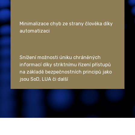
Minimalizace chyb ze strany člověka díky
automatizaci
Snížení možnosti úniku chráněných
informací díky striktnímu řízení přístupů
na základě bezpečnostních principů jako
jsou SoD, LUA či další