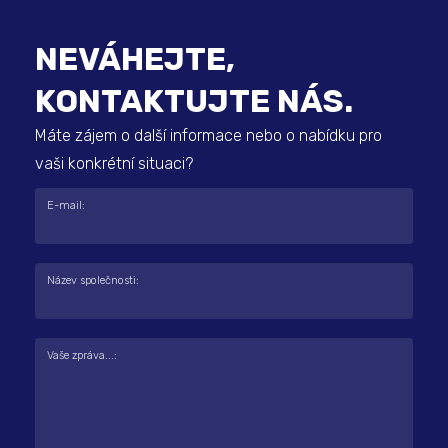
NEVÁHEJTE,
KONTAKTUJTE NÁS.
Máte zájem o další informace nebo o nabídku pro
vaši konkrétní situaci?
E-mail:
Název společnosti:
Vaše zpráva...: