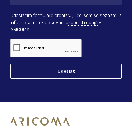
Odesláním formuláře prohlašuji, že jsem se seznámil s
informacemi o zpracování
osobních údajů
v
ARICOMA.
Odeslat