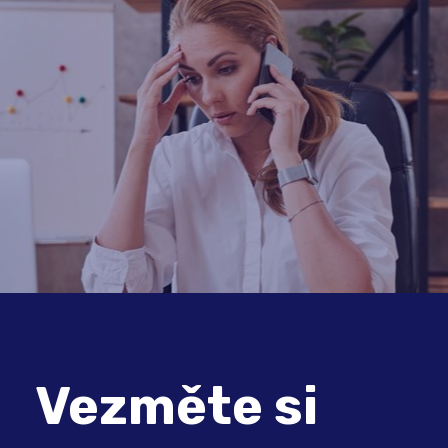
Vezměte si