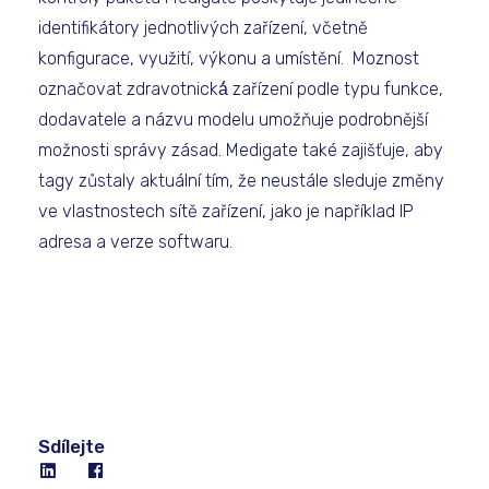
identifikátory jednotlivých zařízení, včetně
konfigurace, využití, výkonu a umístění. Moznost
označovat zdravotnická́ zařízení podle typu funkce,
dodavatele a názvu modelu umožňuje podrobnější
možnosti správy zásad. Medigate také zajišťuje, aby
tagy zůstaly aktuální tím, že neustále sleduje změny
ve vlastnostech sítě zařízení, jako je například IP
adresa a verze softwaru.
Sdílejte