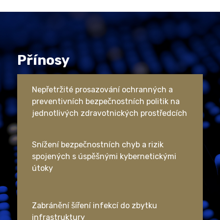
Přínosy
Nepřetržité prosazování ochranných a
preventivních bezpečnostních politik na
jednotlivých zdravotnických prostředcích
Snížení bezpečnostních chyb a rizik
spojených s úspěšnými kybernetickými
útoky
Zabránění šíření infekcí do zbytku
infrastruktury