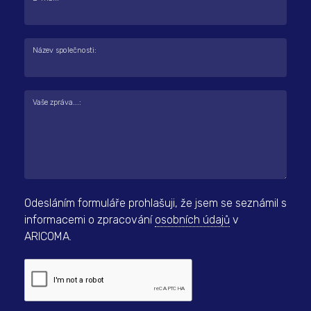
Název společnosti:
Vaše zpráva...:
Odesláním formuláře prohlašuji, že jsem se seznámil s
informacemi o zpracování
osobních údajů
v
ARICOMA.