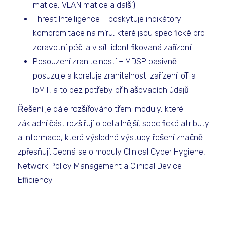
matice, VLAN matice a další).
Threat Intelligence – poskytuje indikátory
kompromitace na míru, které jsou specifické pro
zdravotní péči a v síti identifikovaná zařízení.
Posouzení zranitelností – MDSP pasivně
posuzuje a koreluje zranitelnosti zařízení IoT a
IoMT, a to bez potřeby přihlašovacích údajů.
Řešení je dále rozšiřováno třemi moduly, které
základní část rozšiřují o detailnější, specifické atributy
a informace, které výsledné výstupy řešení značně
zpřesňují. Jedná se o moduly Clinical Cyber Hygiene,
Network Policy Management a Clinical Device
Efficiency.