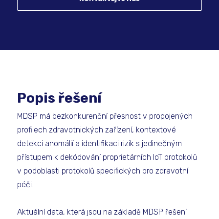
Popis řešení
MDSP má bezkonkurenční přesnost v propojených
profilech zdravotnických zařízení, kontextové
detekci anomálií a identifikaci rizik s jedinečným
přístupem k dekódování proprietárních IoT protokolů
v podoblasti protokolů specifických pro zdravotní
péči.
Aktuální data, která jsou na základě MDSP řešení