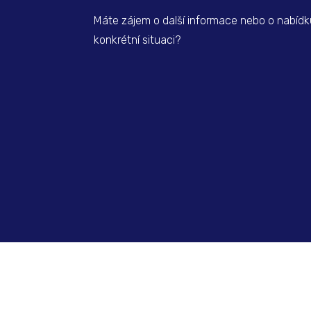
Máte zájem o další informace nebo o nabídk
konkrétní situaci?