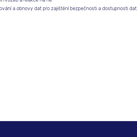
ování a obnovy dat pro zajištění bezpečnosti a dostupnosti dat