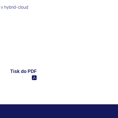
 v hybrid-cloud
Tisk do PDF