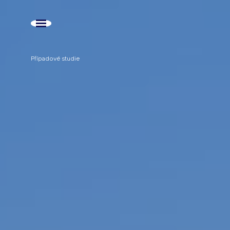
Případové studie