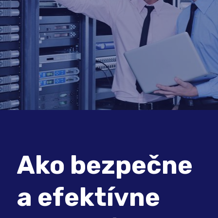
Ako bezpečne
a efektívne