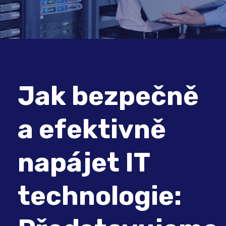
Jak bezpečně
a efektivně
napájet IT
technologie: