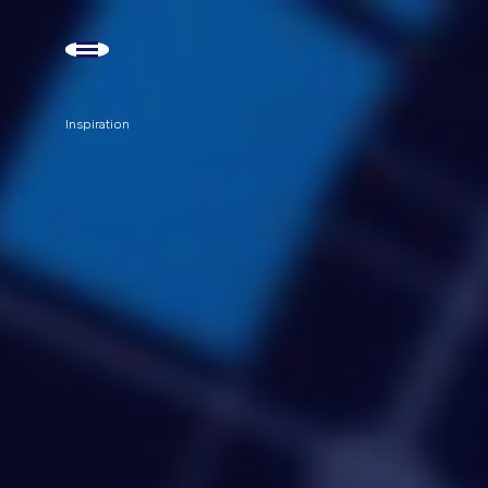
Inspiration