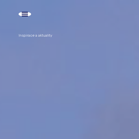
Inspirace a aktuality