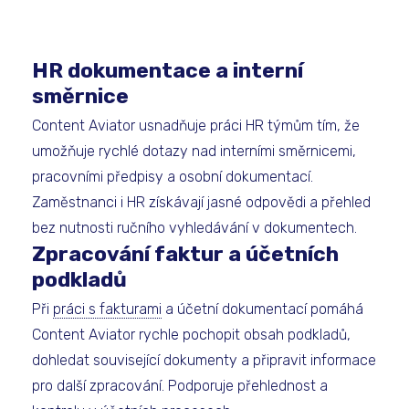
HR dokumentace a interní
směrnice
Content Aviator usnadňuje práci HR týmům tím, že
umožňuje rychlé dotazy nad interními směrnicemi,
pracovními předpisy a osobní dokumentací.
Zaměstnanci i HR získávají jasné odpovědi a přehled
bez nutnosti ručního vyhledávání v dokumentech.
Zpracování faktur a účetních
podkladů
Při
práci s fakturami
a účetní dokumentací pomáhá
Content Aviator rychle pochopit obsah podkladů,
dohledat související dokumenty a připravit informace
pro další zpracování. Podporuje přehlednost a