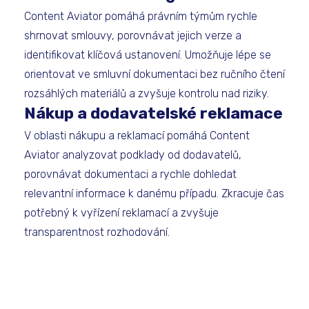
Content Aviator pomáhá právním týmům rychle
shrnovat smlouvy, porovnávat jejich verze a
identifikovat klíčová ustanovení. Umožňuje lépe se
orientovat ve smluvní dokumentaci bez ručního čtení
rozsáhlých materiálů a zvyšuje kontrolu nad riziky.
Nákup a dodavatelské reklamace
V oblasti nákupu a reklamací pomáhá Content
Aviator analyzovat podklady od dodavatelů,
porovnávat dokumentaci a rychle dohledat
relevantní informace k danému případu. Zkracuje čas
potřebný k vyřízení reklamací a zvyšuje
transparentnost rozhodování.