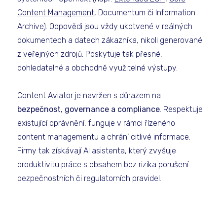
Content Management
, Documentum či Information
Archive). Odpovědi jsou vždy ukotvené v reálných
dokumentech a datech zákazníka, nikoli generované
z veřejných zdrojů. Poskytuje tak přesné,
dohledatelné a obchodně využitelné výstupy.
Content Aviator je navržen s důrazem na
bezpečnost, governance a compliance
. Respektuje
existující oprávnění, funguje v rámci řízeného
content managementu a chrání citlivé informace.
Firmy tak získávají AI asistenta, který zvyšuje
produktivitu práce s obsahem bez rizika porušení
bezpečnostních či regulatorních pravidel.