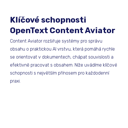
Klíčové schopnosti
OpenText Content Aviator
Content Aviator rozšiřuje systémy pro správu
obsahu o praktickou AI vrstvu, která pomáhá rychle
se orientovat v dokumentech, chápat souvislosti a
efektivně pracovat s obsahem. Níže uvádíme klíčové
schopnosti s největším přínosem pro každodenní
praxi.