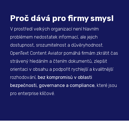
Proč dává pro firmy smysl
V prostředí velkých organizací není hlavním
problémem nedostatek informací, ale jejich
dostupnost, srozumitelnost a důvěryhodnost.
OpenText Content Aviator pomáhá firmám zkrátit čas
strávený hledáním a čtením dokumentů, zlepšit
orientaci v obsahu a podpořit rychlejší a kvalitnější
rozhodování,
bez kompromisů v oblasti
bezpečnosti, governance a compliance
, které jsou
pro enterprise klíčové.