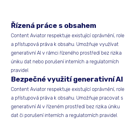
Řízená práce s obsahem
Content Aviator respektuje existující oprávnění, role
a přístupová práva k obsahu. Umožňuje využívat
generativní AI v rámci řízeného prostředí bez rizika
úniku dat nebo porušení interních a regulatorních
pravidel.
Bezpečné využití generativní AI
Content Aviator respektuje existující oprávnění, role
a přístupová práva k obsahu. Umožňuje pracovat s
generativní AI v řízeném prostředí bez rizika úniku
dat či porušení interních a regulatorních pravidel.