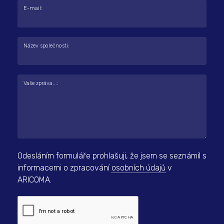
E-mail:
Název společnosti:
Vaše zpráva...:
Odesláním formuláře prohlašuji, že jsem se seznámil s
informacemi o zpracování
osobních údajů
v
ARICOMA.