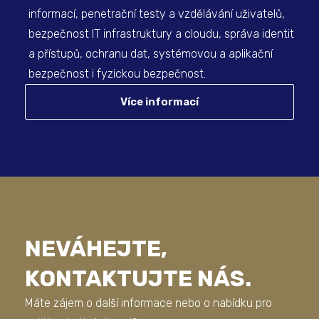
informací, penetrační testy a vzdělávání uživatelů,
bezpečnost IT infrastruktury a cloudu, správa identit
a přístupů, ochranu dat, systémovou a aplikační
bezpečnost i fyzickou bezpečnost.
Více informací
NEVÁHEJTE,
KONTAKTUJTE NÁS.
Máte zájem o další informace nebo o nabídku pro