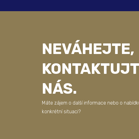
NEVÁHEJTE,
KONTAKTUJT
NÁS.
Máte zájem o další informace nebo o nabídk
konkrétní situaci?