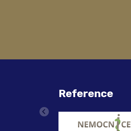
Reference