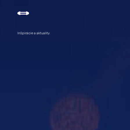
Inšpirácie a aktuality