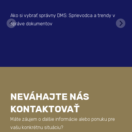
Ako si vybrať správny DMS: Sprievodca a trendy v
správe dokumentov
NEVÁHAJTE NÁS
KONTAKTOVAŤ
Máte záujem o ďalšie informácie alebo ponuku pre
vašu konkrétnu situáciu?