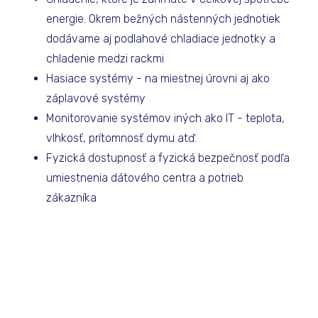
energie. Okrem bežných nástenných jednotiek
dodávame aj podlahové chladiace jednotky a
chladenie medzi rackmi
Hasiace systémy - na miestnej úrovni aj ako
záplavové systémy
Monitorovanie systémov iných ako IT - teplota,
vlhkosť, prítomnosť dymu atď.
Fyzická dostupnosť a fyzická bezpečnosť podľa
umiestnenia dátového centra a potrieb
zákazníka