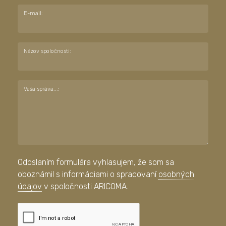
E-mail:
Názov spoločnosti:
Vaša správa...:
Odoslaním formulára vyhlasujem, že som sa
oboznámil s informáciami o spracovaní
osobných
údajov
v spoločnosti ARICOMA.