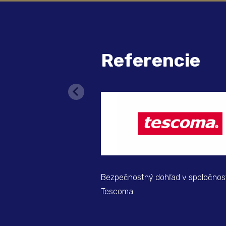
Referencie
Bezpečnostný dohľad v spoločnos
Tescoma