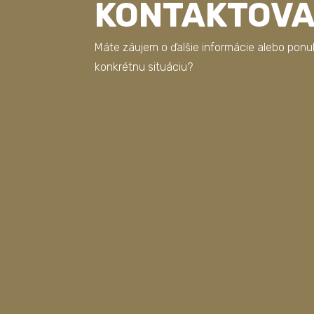
KONTAKTOV
Máte záujem o ďalšie informácie alebo ponu
konkrétnu situáciu?