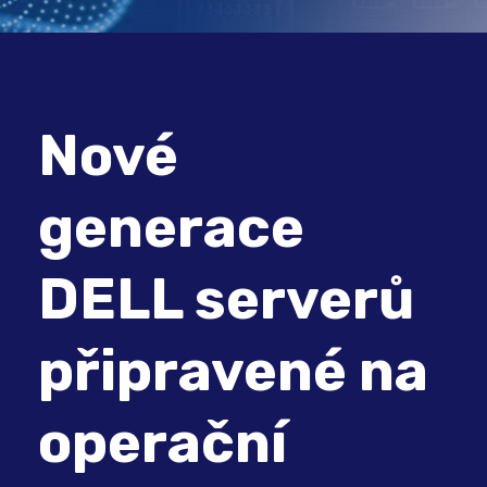
Nové
generace
DELL serverů
připravené na
operační