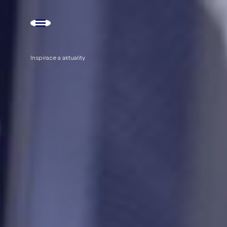
Inspirace a aktuality