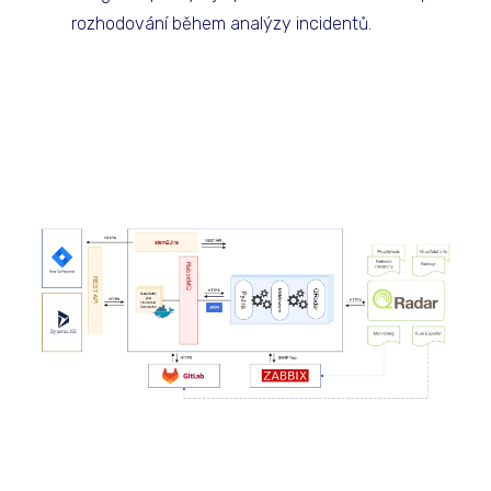
rozhodování během analýzy incidentů.