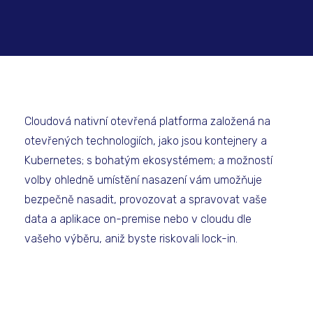
Cloudová nativní otevřená platforma založená na
otevřených technologiích, jako jsou kontejnery a
Kubernetes; s bohatým ekosystémem; a možností
volby ohledně umístění nasazení vám umožňuje
bezpečně nasadit, provozovat a spravovat vaše
data a aplikace on-premise nebo v cloudu dle
vašeho výběru, aniž byste riskovali lock-in.