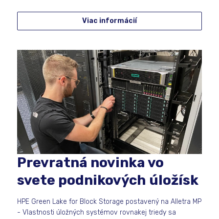
Viac informácií
Prevratná novinka vo
svete podnikových úložísk
HPE Green Lake for Block Storage postavený na Alletra MP
- Vlastnosti úložných systémov rovnakej triedy sa