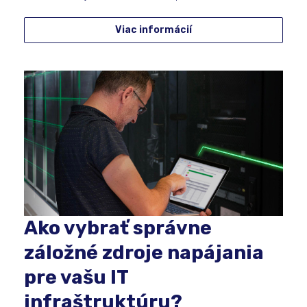
Viac informácií
Ako vybrať správne
záložné zdroje napájania
pre vašu IT
infraštruktúru?