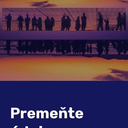
Premeňte