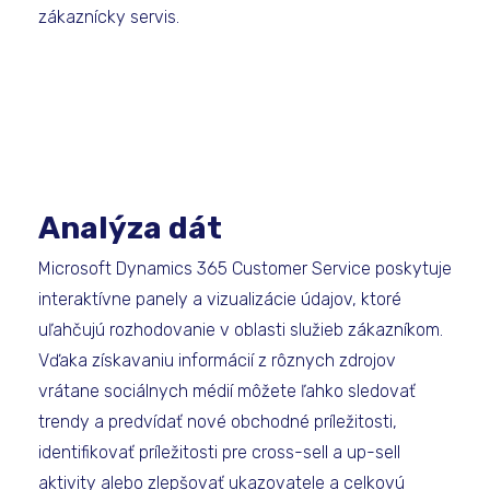
zákaznícky servis.
Analýza dát
Microsoft Dynamics 365 Customer Service poskytuje
interaktívne panely a vizualizácie údajov, ktoré
uľahčujú rozhodovanie v oblasti služieb zákazníkom.
Vďaka získavaniu informácií z rôznych zdrojov
vrátane sociálnych médií môžete ľahko sledovať
trendy a predvídať nové obchodné príležitosti,
identifikovať príležitosti pre cross-sell a up-sell
aktivity alebo zlepšovať ukazovatele a celkovú