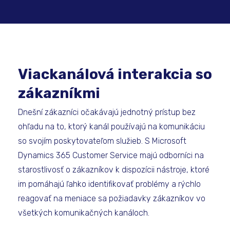
Viackanálová interakcia so
zákazníkmi
Dnešní zákazníci očakávajú jednotný prístup bez
ohľadu na to, ktorý kanál používajú na komunikáciu
so svojím poskytovateľom služieb. S Microsoft
Dynamics 365 Customer Service majú odborníci na
starostlivosť o zákazníkov k dispozícii nástroje, ktoré
im pomáhajú ľahko identifikovať problémy a rýchlo
reagovať na meniace sa požiadavky zákazníkov vo
všetkých komunikačných kanáloch.