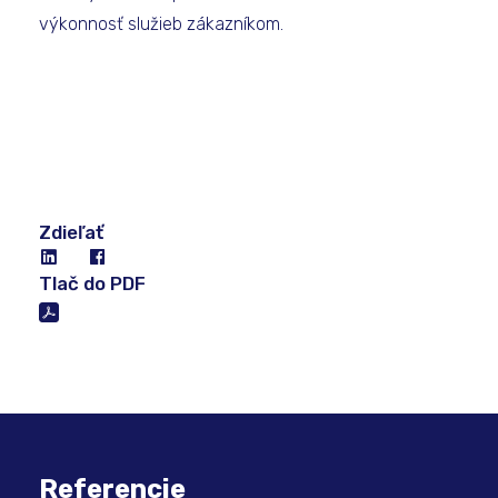
výkonnosť služieb zákazníkom.
Zdieľať
Tlač do PDF
Referencie