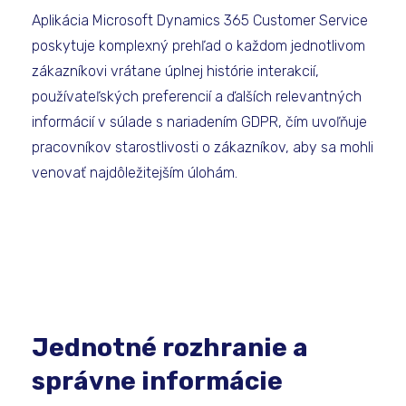
Aplikácia Microsoft Dynamics 365 Customer Service
poskytuje komplexný prehľad o každom jednotlivom
zákazníkovi vrátane úplnej histórie interakcií,
používateľských preferencií a ďalších relevantných
informácií v súlade s nariadením GDPR, čím uvoľňuje
pracovníkov starostlivosti o zákazníkov, aby sa mohli
venovať najdôležitejším úlohám.
Jednotné rozhranie a
správne informácie