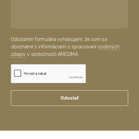
Odoslaním formulára vyhlasujem, že som sa
oboznámil s informáciami o spracovaní
osobných
údajov
v spoločnosti ARICOMA.
Odoslať