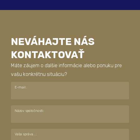
NEVÁHAJTE NÁS
KONTAKTOVAŤ
Máte záujem o ďalšie informácie alebo ponuku pre
vašu konkrétnu situáciu?
E-mail:
Názov spoločnosti:
Vaša správa...: