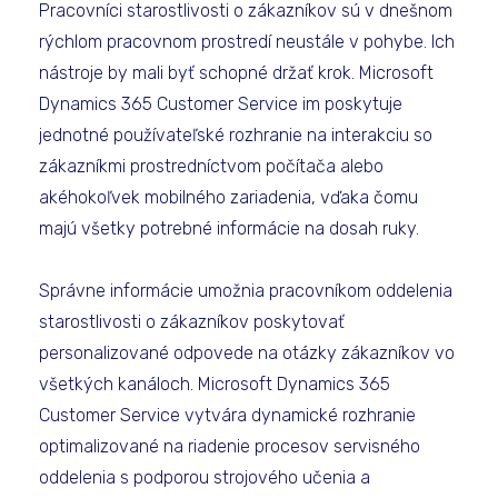
Pracovníci starostlivosti o zákazníkov sú v dnešnom
rýchlom pracovnom prostredí neustále v pohybe. Ich
nástroje by mali byť schopné držať krok. Microsoft
Dynamics 365 Customer Service im poskytuje
jednotné používateľské rozhranie na interakciu so
zákazníkmi prostredníctvom počítača alebo
akéhokoľvek mobilného zariadenia, vďaka čomu
majú všetky potrebné informácie na dosah ruky.
Správne informácie umožnia pracovníkom oddelenia
starostlivosti o zákazníkov poskytovať
personalizované odpovede na otázky zákazníkov vo
všetkých kanáloch. Microsoft Dynamics 365
Customer Service vytvára dynamické rozhranie
optimalizované na riadenie procesov servisného
oddelenia s podporou strojového učenia a