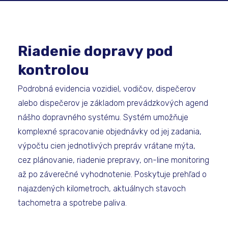
Riadenie dopravy pod
kontrolou
Podrobná evidencia vozidiel, vodičov, dispečerov
alebo dispečerov je základom prevádzkových agend
nášho dopravného systému. Systém umožňuje
komplexné spracovanie objednávky od jej zadania,
výpočtu cien jednotlivých prepráv vrátane mýta,
cez plánovanie, riadenie prepravy, on-line monitoring
až po záverečné vyhodnotenie. Poskytuje prehľad o
najazdených kilometroch, aktuálnych stavoch
tachometra a spotrebe paliva.