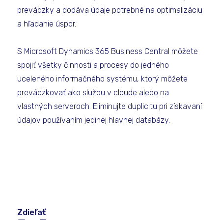
prevádzky a dodáva údaje potrebné na optimalizáciu
a hľadanie úspor.
S Microsoft Dynamics 365 Business Central môžete
spojiť všetky činnosti a procesy do jedného
uceleného informačného systému, ktorý môžete
prevádzkovať ako službu v cloude alebo na
vlastných serveroch. Eliminujte duplicitu pri získavaní
údajov používaním jedinej hlavnej databázy.
Zdieľať