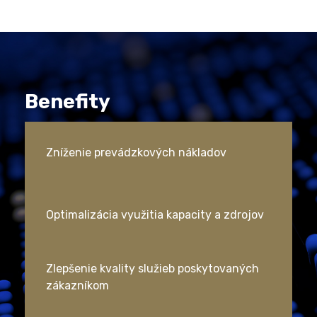
Benefity
Zníženie prevádzkových nákladov
Optimalizácia využitia kapacity a zdrojov
Zlepšenie kvality služieb poskytovaných
zákazníkom