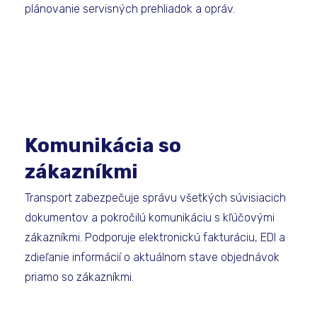
plánovanie servisných prehliadok a opráv.
Komunikácia so
zákazníkmi
Transport zabezpečuje správu všetkých súvisiacich
dokumentov a pokročilú komunikáciu s kľúčovými
zákazníkmi. Podporuje elektronickú fakturáciu, EDI a
zdieľanie informácií o aktuálnom stave objednávok
priamo so zákazníkmi.