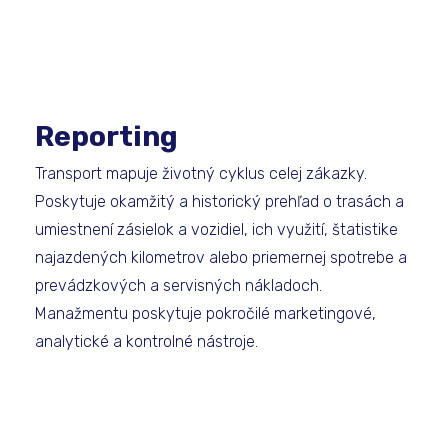
Reporting
Transport mapuje životný cyklus celej zákazky.
Poskytuje okamžitý a historický prehľad o trasách a
umiestnení zásielok a vozidiel, ich využití, štatistike
najazdených kilometrov alebo priemernej spotrebe a
prevádzkových a servisných nákladoch.
Manažmentu poskytuje pokročilé marketingové,
analytické a kontrolné nástroje.