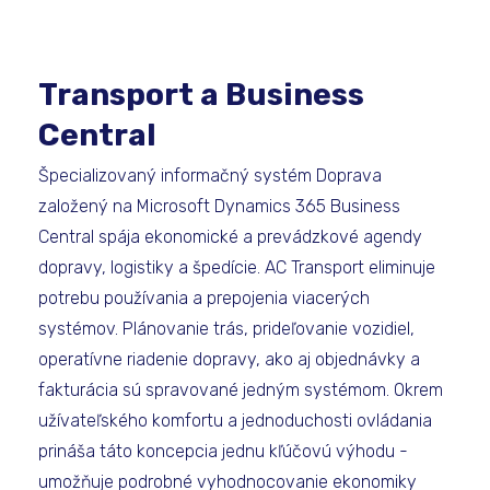
Transport a Business
Central
Špecializovaný informačný systém Doprava
založený na Microsoft Dynamics 365 Business
Central spája ekonomické a prevádzkové agendy
dopravy, logistiky a špedície. AC Transport eliminuje
potrebu používania a prepojenia viacerých
systémov. Plánovanie trás, prideľovanie vozidiel,
operatívne riadenie dopravy, ako aj objednávky a
fakturácia sú spravované jedným systémom. Okrem
užívateľského komfortu a jednoduchosti ovládania
prináša táto koncepcia jednu kľúčovú výhodu -
umožňuje podrobné vyhodnocovanie ekonomiky