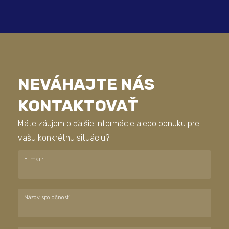
NEVÁHAJTE NÁS
KONTAKTOVAŤ
Máte záujem o ďalšie informácie alebo ponuku pre
vašu konkrétnu situáciu?
E-mail:
Názov spoločnosti: