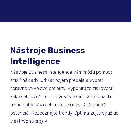
Nástroje Business
Intelligence
Nástroje Business Intelligence vám môžu pomôcť
znížiť náklady, udržať objem predaja a vybrať
správne vývojové projekty. Vypočítajte ziskovosť
zákaziek, uvoľnite hotovosť viazanú v zásobách
alebo pohľadávkach, nájdite nevyužitý trhový
potenciál. Rozpoznajte trendy. Optimalizujte využitie
vlastných zdrojov.