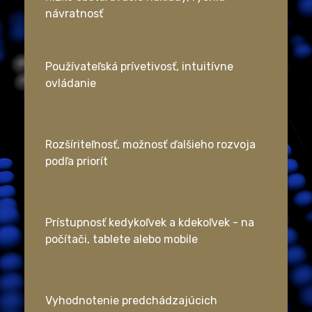
návratnosť
Používateľská prívetivosť, intuitívne
ovládanie
Rozšíriteľnosť, možnosť ďalšieho rozvoja
podľa priorít
Prístupnosť kedykoľvek a kdekoľvek - na
počítači, tablete alebo mobile
Vyhodnotenie predchádzajúcich