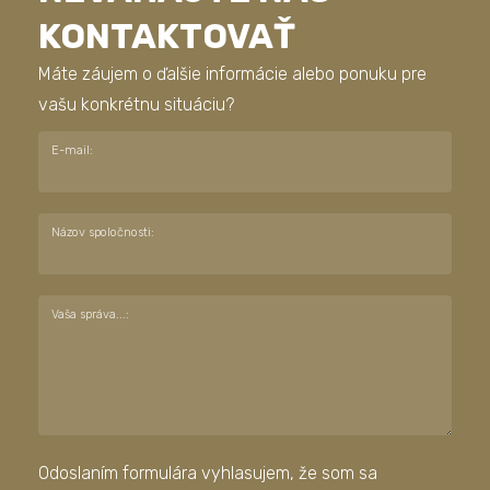
KONTAKTOVAŤ
Máte záujem o ďalšie informácie alebo ponuku pre
vašu konkrétnu situáciu?
E-mail:
Názov spoločnosti:
Vaša správa...:
Odoslaním formulára vyhlasujem, že som sa