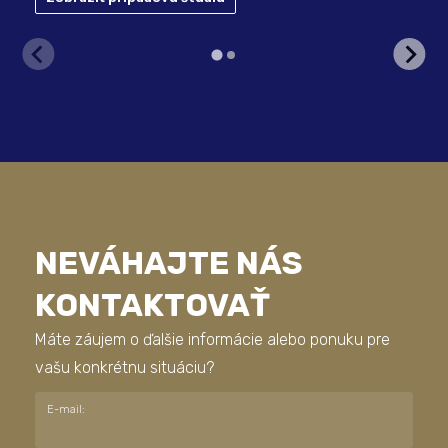
NEVÁHAJTE NÁS
KONTAKTOVAŤ
Máte záujem o ďalšie informácie alebo ponuku pre
vašu konkrétnu situáciu?
E-mail: