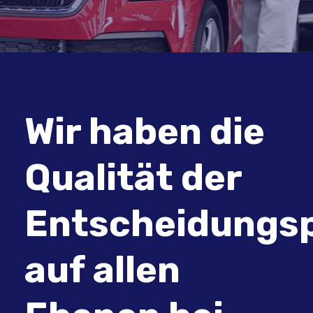
Wir haben die
Qualität der
Entscheidungs
auf allen