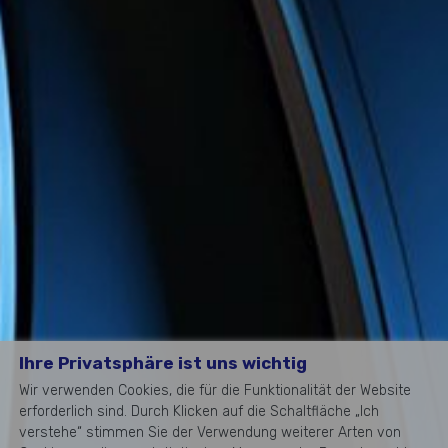
Ihre Privatsphäre ist uns wichtig
Wir verwenden Cookies, die für die Funktionalität der Website
erforderlich sind. Durch Klicken auf die Schaltfläche „Ich
verstehe“ stimmen Sie der Verwendung weiterer Arten von