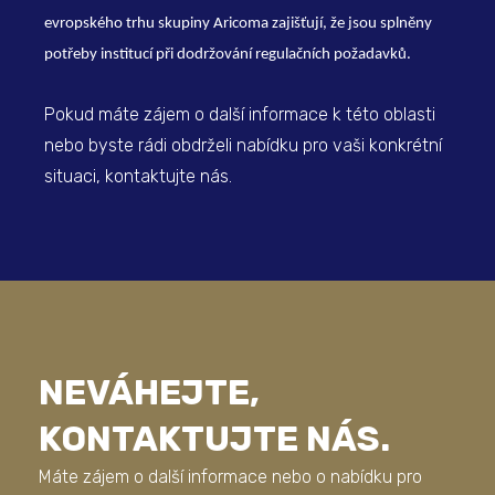
evropského trhu skupiny Aricoma zajišťují, že jsou splněny
potřeby institucí při dodržování regulačních požadavků.
Pokud máte zájem o další informace k této oblasti
nebo byste rádi obdrželi nabídku pro vaši konkrétní
situaci, kontaktujte nás.
NEVÁHEJTE,
KONTAKTUJTE NÁS.
Máte zájem o další informace nebo o nabídku pro