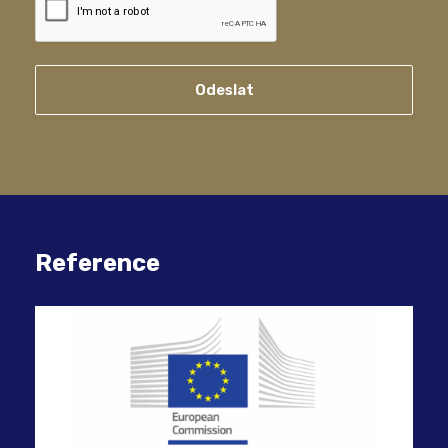
Odeslat
Reference