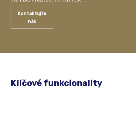
Kontaktujte
nás
Klíčové funkcionality