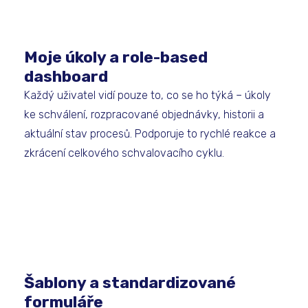
Moje úkoly a role-based
dashboard
Každý uživatel vidí pouze to, co se ho týká – úkoly
ke schválení, rozpracované objednávky, historii a
aktuální stav procesů. Podporuje to rychlé reakce a
zkrácení celkového schvalovacího cyklu.
Šablony a standardizované
formuláře