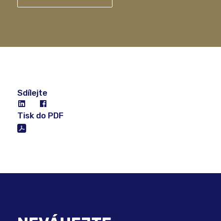
Sdílejte
Tisk do PDF