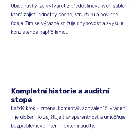
Objednávky lze vytvářet z předdefinovaných šablon,
které zajistí jednotný obsah, strukturu a povinné
údaje. Tím se výrazně snižuje chybovost a zvyšuje
konzistence napříč firmou.
Kompletní historie a auditní
stopa
Každý krok – změna, komentář, schválení či vrácení
– je uložen. To zajišťuje transparentnost a umožňuje
bezproblémové interní i externí audity.