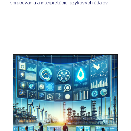
spracovania a interpretácie jazykových údajov.