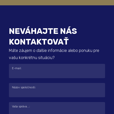
NEVÁHAJTE NÁS
KONTAKTOVAŤ
Máte záujem o ďalšie informácie alebo ponuku pre
vašu konkrétnu situáciu?
E-mail:
Názov spoločnosti:
Vaša správa...: