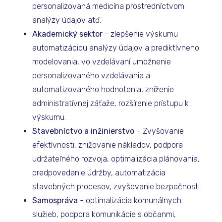
personalizovaná medicína prostredníctvom
analýzy údajov atď.
Akademický sektor
- zlepšenie výskumu
automatizáciou analýzy údajov a prediktívneho
modelovania, vo vzdelávaní umožnenie
personalizovaného vzdelávania a
automatizovaného hodnotenia, zníženie
administratívnej záťaže, rozšírenie prístupu k
výskumu.
Stavebníctvo a inžinierstvo
– Zvyšovanie
efektívnosti, znižovanie nákladov, podpora
udržateľného rozvoja, optimalizácia plánovania,
predpovedanie údržby, automatizácia
stavebných procesov, zvyšovanie bezpečnosti.
Samospráva
- optimalizácia komunálnych
služieb, podpora komunikácie s občanmi,