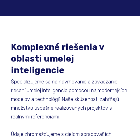
Komplexné riešenia v
oblasti umelej
inteligencie
Špecializujeme sa na navrhovanie a zavádzanie
riešení umelej inteligencie pomocou najmodernejších
modelov a technológií. Naše skúsenosti zahŕňajú
množstvo úspešne realizovaných projektov s
reálnymi referenciami.
Údaje zhromažďujeme s cieľom spracovať ich