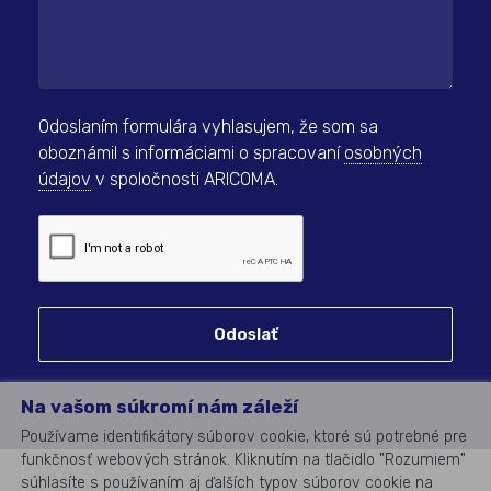
Odoslaním formulára vyhlasujem, že som sa
oboznámil s informáciami o spracovaní
osobných
údajov
v spoločnosti ARICOMA.
Odoslať
Na vašom súkromí nám záleží
Používame identifikátory súborov cookie, ktoré sú potrebné pre
funkčnosť webových stránok. Kliknutím na tlačidlo "Rozumiem"
súhlasíte s používaním aj ďalších typov súborov cookie na