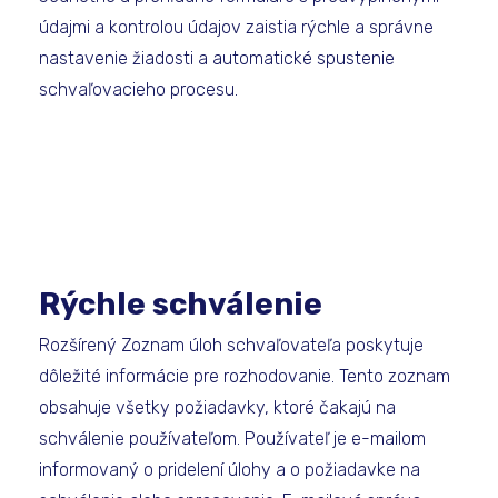
údajmi a kontrolou údajov zaistia rýchle a správne
nastavenie žiadosti a automatické spustenie
schvaľovacieho procesu.
Rýchle schválenie
Rozšírený Zoznam úloh schvaľovateľa poskytuje
dôležité informácie pre rozhodovanie. Tento zoznam
obsahuje všetky požiadavky, ktoré čakajú na
schválenie používateľom. Používateľ je e-mailom
informovaný o pridelení úlohy a o požiadavke na