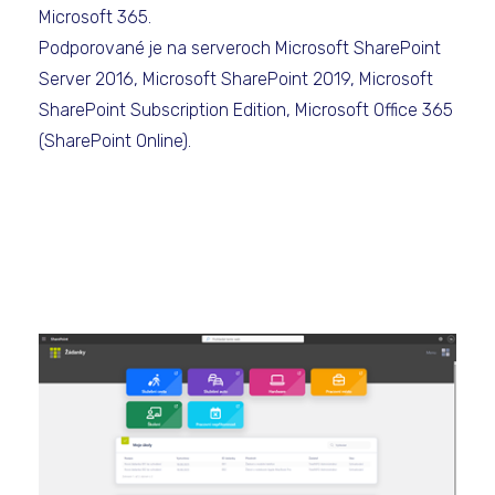
Microsoft 365.
Podporované je na serveroch Microsoft SharePoint
Server 2016, Microsoft SharePoint 2019, Microsoft
SharePoint Subscription Edition, Microsoft Office 365
(SharePoint Online).