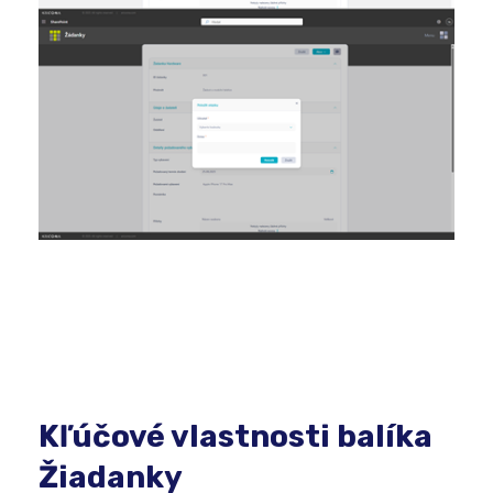
Kľúčové vlastnosti balíka
Žiadanky