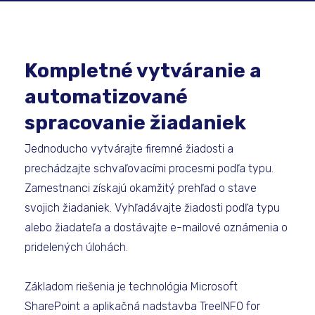
Kompletné vytváranie a
automatizované
spracovanie žiadaniek
Jednoducho vytvárajte firemné žiadosti a
prechádzajte schvaľovacími procesmi podľa typu.
Zamestnanci získajú okamžitý prehľad o stave
svojich žiadaniek. Vyhľadávajte žiadosti podľa typu
alebo žiadateľa a dostávajte e-mailové oznámenia o
pridelených úlohách.
Základom riešenia je technológia Microsoft
SharePoint a aplikačná nadstavba TreeINFO for