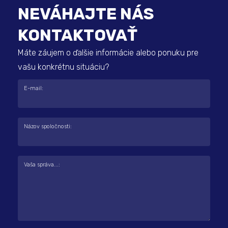
NEVÁHAJTE NÁS
KONTAKTOVAŤ
Máte záujem o ďalšie informácie alebo ponuku pre
vašu konkrétnu situáciu?
E-mail:
Názov spoločnosti:
Vaša správa...: