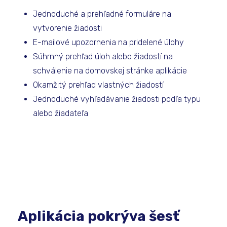
Jednoduché a prehľadné formuláre na
vytvorenie žiadosti
E-mailové upozornenia na pridelené úlohy
Súhrnný prehľad úloh alebo žiadostí na
schválenie na domovskej stránke aplikácie
Okamžitý prehľad vlastných žiadostí
Jednoduché vyhľadávanie žiadosti podľa typu
alebo žiadateľa
Aplikácia pokrýva šesť