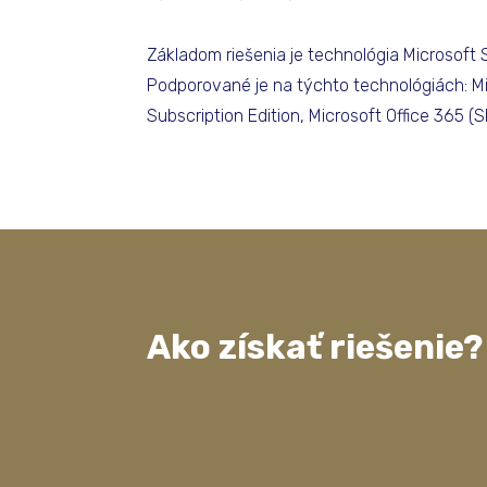
Základom riešenia je technológia Microsoft 
Podporované je na týchto technológiách: Mi
Subscription Edition, Microsoft Office 365 (S
Ako získať riešenie?